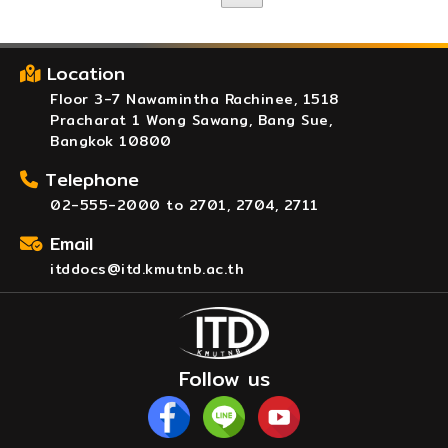
Location
Floor 3-7 Nawamintha Rachinee, 1518
Pracharat 1 Wong Sawang, Bang Sue,
Bangkok 10800
Telephone
02-555-2000 to 2701, 2704, 2711
Email
itddocs@itd.kmutnb.ac.th
Follow us