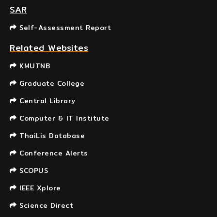
SAR
Self-Assessment Report
Related Websites
KMUTNB
Graduate College
Central Library
Computer & IT Institute
ThaiLis Database
Conference Alerts
SCOPUS
IEEE Xplore
Science Direct