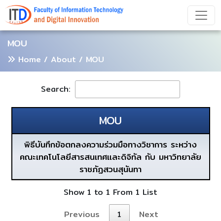
MOU
Home
/ About / MOU
Search:
MOU
พิธีบันทึกข้อตกลงความร่วมมือทางวิชาการ ระหว่าง
คณะเทคโนโลยีสารสนเทศและดิจิทัล กับ มหาวิทยาลัย
ราชภัฏสวนสุนันทา
Show 1 to 1 From 1 List
Previous
1
Next