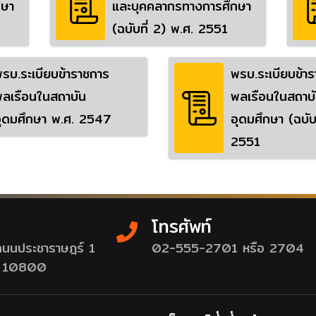
กษา
และบุคคลากรทางการศึกษา
(ฉบับที่ 2) พ.ศ. 2551
รบ.ระเบียบข้าราชการ
พรบ.ระเบียบข้า
ลเรือนในสถาบัน
พลเรือนในสถาบ
ุดมศึกษา พ.ศ. 2547
อุดมศึกษา (ฉบับ
2551
โทรศัพท์
 ถนนประชาราษฎร์ 1
02-555-2701 หรือ 2704
พฯ 10800