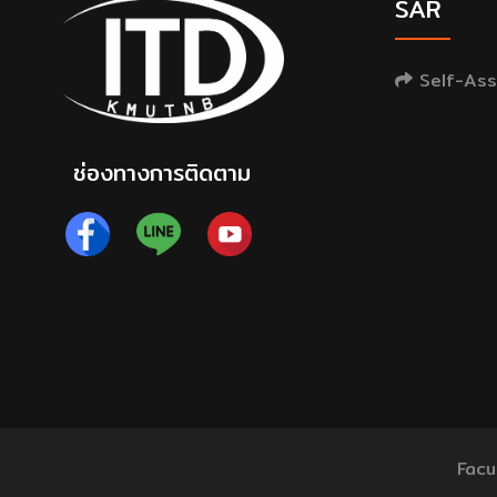
SAR
Self-Ass
ช่องทางการติดตาม
Facu