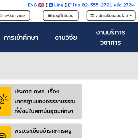
ENG
Line
โทร 02-555-2701 หรือ 2704
e-Service
เมนูที่ใช้บ่อย
สมัครเรียนออนไลน์
งานบริการ
การเข้าศึกษา
งานวิจัย
วิชาการ
ประกาศ กพอ. เรื่อง
มาตรฐานของจรรยาบรรณ
ที่พึงมีในสถาบันอุดมศึกษา
พรบ.ระเบียบข้าราชการครู