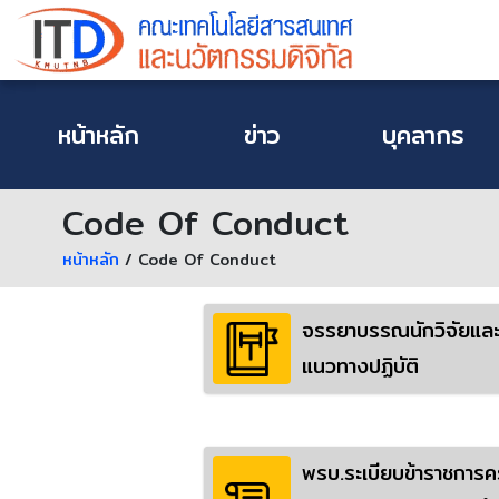
หน้าหลัก
ข่าว
บุคลากร
Code Of Conduct
หน้าหลัก
/ Code Of Conduct
จรรยาบรรณนักวิจัยแล
แนวทางปฏิบัติ
พรบ.ระเบียบข้าราชการคร