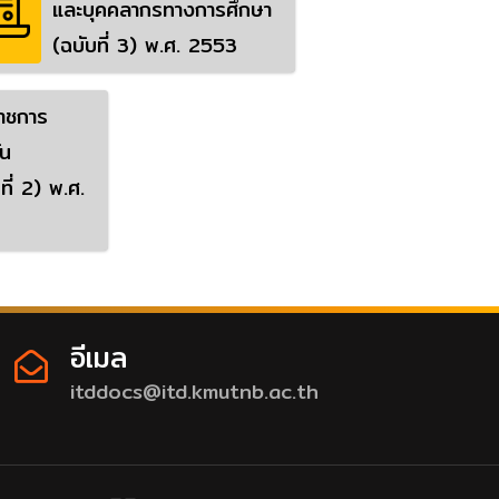
และบุคคลากรทางการศึกษา
(ฉบับที่ 3) พ.ศ. 2553
ราชการ
ัน
ที่ 2) พ.ศ.
อีเมล
itddocs@itd.kmutnb.ac.th