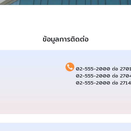
ข้อมูลการติดต่อ
02-555-2000 ต่อ 270
02-555-2000 ต่อ 270
02-555-2000 ต่อ 2714