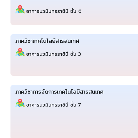
อาคารนวมินทรราชินี ชั้น 6
ภาควิชาเทคโนโลยีสารสนเทศ
อาคารนวมินทรราชินี ชั้น 3
ภาควิชาการจัดการเทคโนโลยีสารสนเทศ
อาคารนวมินทรราชินี ชั้น 7