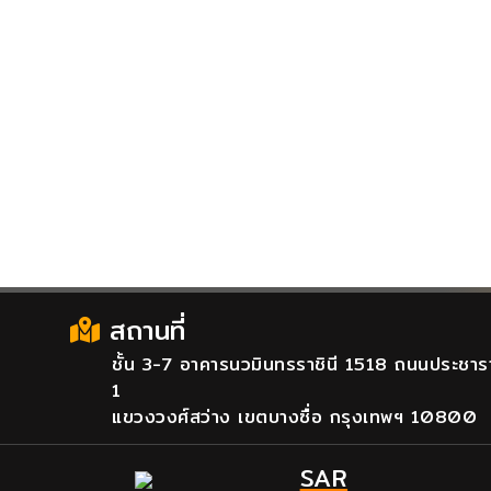
สถานที่
ชั้น 3-7 อาคารนวมินทรราชินี 1518 ถนนประชาร
1
แขวงวงศ์สว่าง เขตบางซื่อ กรุงเทพฯ 10800
SAR