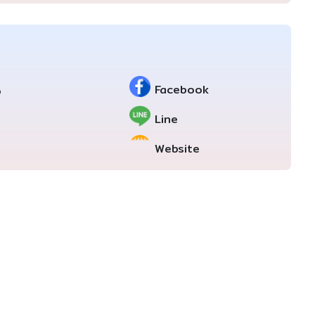
Facebook
6
Line
Website