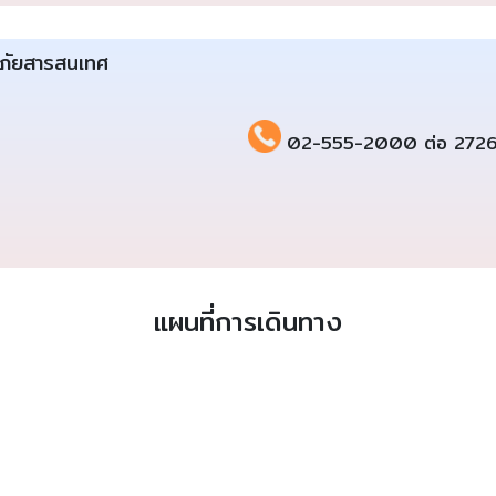
ดภัยสารสนเทศ
02-555-2000 ต่อ 272
แผนที่การเดินทาง