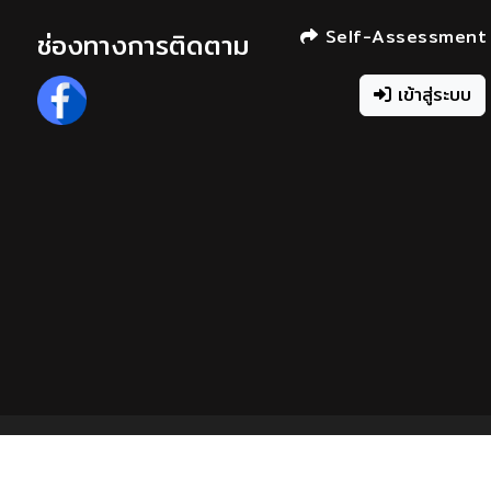
Self-Assessment
ช่องทางการติดตาม
เข้าสู่ระบบ
Faculty o