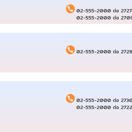
02-555-2000 ต่อ 2727
02-555-2000 ต่อ 270
02-555-2000 ต่อ 272
02-555-2000 ต่อ 273
02-555-2000 ต่อ 272