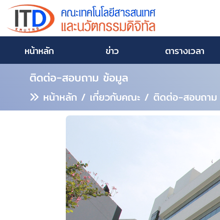
หน้าหลัก
ข่าว
ตารางเวลา
ติดต่อ-สอบถาม ข้อมูล
หน้าหลัก
/ เกี่ยวกับคณะ / ติดต่อ-สอบถาม 