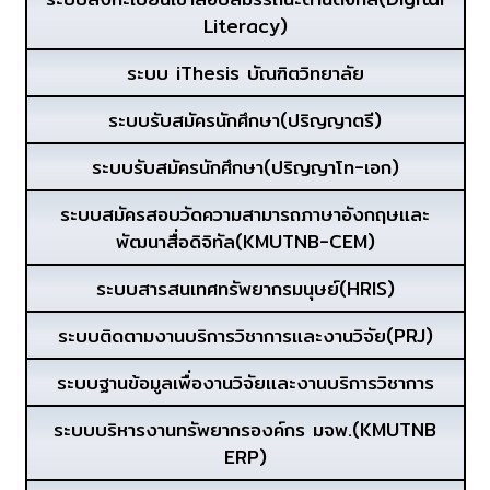
Literacy)
ระบบ iThesis บัณฑิตวิทยาลัย
ระบบรับสมัครนักศึกษา(ปริญญาตรี)
ระบบรับสมัครนักศึกษา(ปริญญาโท-เอก)
ระบบสมัครสอบวัดความสามารถภาษาอังกฤษและ
พัฒนาสื่อดิจิทัล(KMUTNB-CEM)
ระบบสารสนเทศทรัพยากรมนุษย์(HRIS)
ระบบติดตามงานบริการวิชาการและงานวิจัย(PRJ)
ระบบฐานข้อมูลเพื่องานวิจัยและงานบริการวิชาการ
ระบบบริหารงานทรัพยากรองค์กร มจพ.(KMUTNB
ERP)