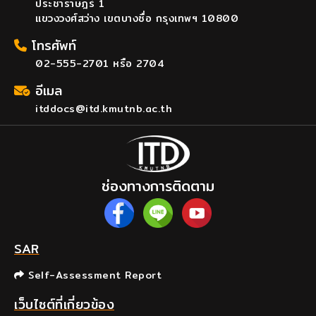
ประชาราษฎร์ 1
แขวงวงศ์สว่าง เขตบางซื่อ กรุงเทพฯ 10800
โทรศัพท์
02-555-2701 หรือ 2704
อีเมล
itddocs@itd.kmutnb.ac.th
ช่องทางการติดตาม
SAR
Self-Assessment Report
เว็บไซต์ที่เกี่ยวข้อง