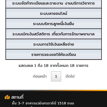
ระบบจัดทำทะเบียนและรายงาน งานบริการวิชาการ
ระบบลาออนไลน์
ระบบบริหารลูกหนี้เงินยืม
ระบบเบิกเงินสวัสดิการ เกี่ยวกับการรักษาพยาบาล
ระบบการใช้เงินเหลือจ่าย
รายการจองขอใช้ห้องเรียน
แสดงผล 1 ถึง 18 จากทั้งหมด 18 รายการ
ก่อนหน้า
1
ถัดไป
สถานที่
ชั้น 3-7 อาคารนวมินทรราชินี 1518 ถนน