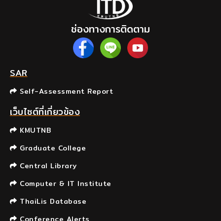
ช่องทางการติดตาม
SAR
Self-Assessment Report
เว็บไซต์ที่เกี่ยวข้อง
KMUTNB
Graduate College
Central Library
Computer & IT Institute
ThaiLis Database
Conference Alerts