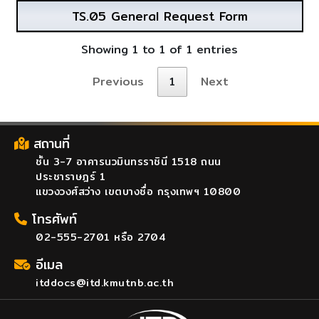
TS.05 General Request Form
Showing 1 to 1 of 1 entries
Previous
1
Next
สถานที่
ชั้น 3-7 อาคารนวมินทรราชินี 1518 ถนน
ประชาราษฎร์ 1
แขวงวงศ์สว่าง เขตบางซื่อ กรุงเทพฯ 10800
โทรศัพท์
02-555-2701 หรือ 2704
อีเมล
itddocs@itd.kmutnb.ac.th