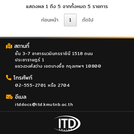
แสดงผล 1 ถึง 5 จากทั้งหมด 5 รายการ
ก่อนหน้า
1
ถัดไป
สถานที่
ชั้น 3-7 อาคารนวมินทรราชินี 1518 ถนน
ประชาราษฎร์ 1
แขวงวงศ์สว่าง เขตบางซื่อ กรุงเทพฯ 10800
โทรศัพท์
02-555-2701 หรือ 2704
อีเมล
itddocs@itd.kmutnb.ac.th