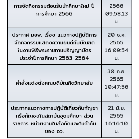
การจัดกิจกรรมต้อนรับนักศึกษาใหม่ ปี
2566
การศึกษา 2566
09:58:13
น.
ประกาศ มจพ. เรื่อง แนวทางปฏิบัติการ
20 ธ.ค.
จัดกิจกรรมแสดงความยินดีกับบัณฑิต
2565
ในงานพิธีพระราชทานปริญญาบัตร
16:09:54
ประจำปีการศึกษา 2563-2564
น.
30 ก.ย.
2565
คำสั่งแต่งตั้งคณบดีบัณฑิตวิทยาลัย
10:47:56
น.
ประกาศแนวทางการปฎิบัติเกี่ยวกับกัญชา
21 มิ.ย.
หรือกัญชงในสถาบันอุดมศึกษา ส่วน
2565
ราชการ หน่วยงานในสังกัดและในกำกับ
16:16:10
ของ อว.
น.