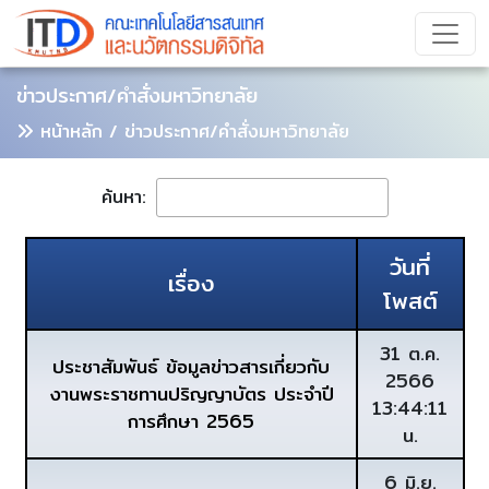
ข่าวประกาศ/คำสั่งมหาวิทยาลัย
หน้าหลัก
/ ข่าวประกาศ/คำสั่งมหาวิทยาลัย
ค้นหา:
วันที่
เรื่อง
โพสต์
31 ต.ค.
ประชาสัมพันธ์ ข้อมูลข่าวสารเกี่ยวกับ
2566
งานพระราชทานปริญญาบัตร ประจำปี
13:44:11
การศึกษา 2565
น.
6 มิ.ย.