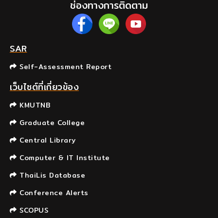
ช่องทางการติดตาม
SAR
Self-Assessment Report
เว็บไซต์ที่เกี่ยวข้อง
KMUTNB
Graduate College
Central Library
Computer & IT Institute
ThaiLis Database
Conference Alerts
SCOPUS