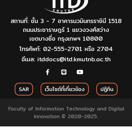
สถานที่: ชั้น 3 - 7 อาคารนวมินทรราชินี 1518
ถนนประชาราษฎร์ 1 แขวงวงศ์สว่าง
เขตบางซื่อ กรุงเทพฯ 10800
โทรศัพท์: 02-555-2701 หรือ 2704
อีเมล: itddocs@itd.kmutnb.ac.th
SAR
เว็บไซต์ที่เกี่ยวข้อง
ปฏิทิน
Faculty of Information Technology and Digital
Innovation © 2020-2025.