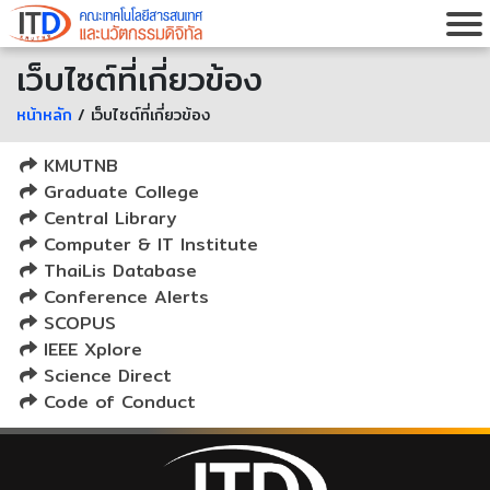
เว็บไซต์ที่เกี่ยวข้อง
หน้าหลัก
/ เว็บไซต์ที่เกี่ยวข้อง
KMUTNB
Graduate College
Central Library
Computer & IT Institute
ThaiLis Database
Conference Alerts
SCOPUS
IEEE Xplore
Science Direct
Code of Conduct