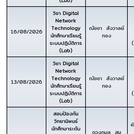
(Lab)
วิชา Digital
Network
Technology
ณัชชา สังวาลย์
16/08/2026
นักศึกษาเรียนรู้
ทอง
ระบบปฎิบัติการ
(Lab)
วิชา Digital
Network
Technology
ณัชชา สังวาลย์
13/08/2026
นักศึกษาเรียนรู้
ทอง
ระบบปฎิบัติการ
(Lab)
สอบป้องกัน
วิทยานิพนธ์
ห
นักศึกษาระดับ
ดวงกมล สม