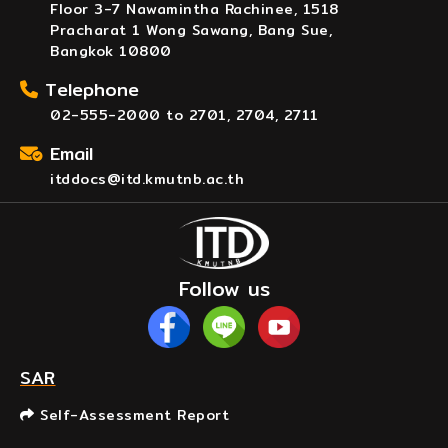
Floor 3-7 Nawamintha Rachinee, 1518
Pracharat 1 Wong Sawang, Bang Sue,
Bangkok 10800
Telephone
02-555-2000 to 2701, 2704, 2711
Email
itddocs@itd.kmutnb.ac.th
Follow us
SAR
Self-Assessment Report