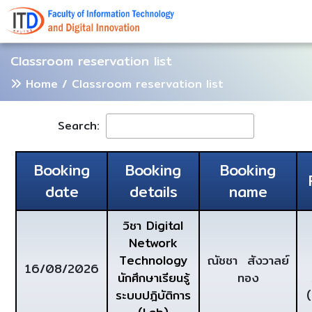
Classroom reservation list
Home
/ Classroom reservation list
Search:
Booking
Booking
Booking
date
details
name
วิชา Digital
Network
Technology
ณัชชา สังวาลย์
16/08/2026
นักศึกษาเรียนรู้
ทอง
ระบบปฎิบัติการ