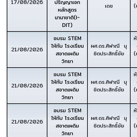
17/08/2026
ปริญญาเอก
เดช
(
หลักสูตร
นานาชาติ(I-
DIT)
อบรม STEM
ห
ให้กับ โรงเรียน
ผศ.ดร.ศิฬาณี นุ
21/08/2026
สอาดเผดิม
ชิตประสิทธิ์ชัย
(
วิทยา
อบรม STEM
ห
ให้กับ โรงเรียน
ผศ.ดร.ศิฬาณี นุ
21/08/2026
สอาดเผดิม
ชิตประสิทธิ์ชัย
(
วิทยา
อบรม STEM
ห
ให้กับ โรงเรียน
ผศ.ดร.ศิฬาณี นุ
21/08/2026
สอาดเผดิม
ชิตประสิทธิ์ชัย
(
วิทยา