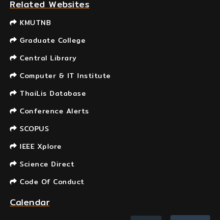
Related Websites
KMUTNB
Graduate College
Central Library
Computer & IT Institute
ThaiLis Database
Conference Alerts
SCOPUS
IEEE Xplore
Science Direct
Code Of Conduct
Calendar