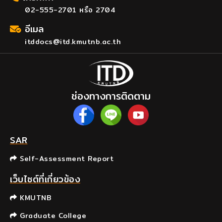
02-555-2701 หรือ 2704
อีเมล
itddocs@itd.kmutnb.ac.th
ช่องทางการติดตาม
SAR
Self-Assessment Report
เว็บไซต์ที่เกี่ยวข้อง
KMUTNB
Graduate College