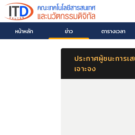
หน้าหลัก
ข่าว
ตารางเวลา
ประกาศผู้ชนะการเส
เจาะจง