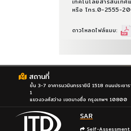
เทคโนโลยีสารสนเทศแล
หรือ โทร.0-2555-2
ดาวโหลดไฟล์แนบ:
สถานที่
ชั้น 3-7 อาคารนวมินทรราชินี 1518 ถนนประชาร
1
แขวงวงศ์สว่าง เขตบางซื่อ กรุงเทพฯ 10800
SAR
Self-Assessment