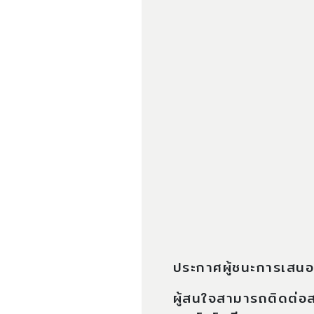
ประกาศผู้ชนะการเสนอร
ผู้สนใจสามารถติดต่อส