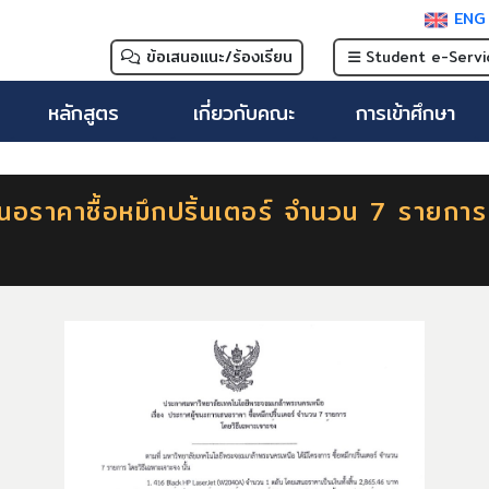
EN
ข้อเสนอแนะ/ร้องเรียน
Student e-Servi
หลักสูตร
เกี่ยวกับคณะ
การเข้าศึกษา
นอราคาซื้อหมึกปริ้นเตอร์ จำนวน 7 รายการ