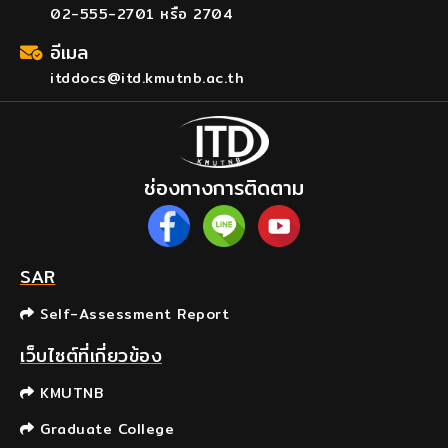
02-555-2701 หรือ 2704
อีเมล
itddocs@itd.kmutnb.ac.th
ช่องทางการติดตาม
SAR
Self-Assessment Report
เว็บไซต์ที่เกี่ยวข้อง
KMUTNB
Graduate College