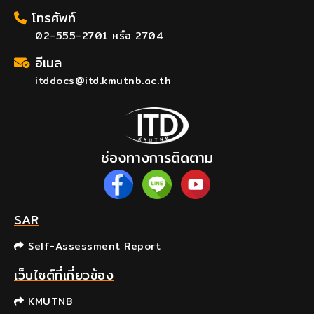
โทรศัพท์
02-555-2701 หรือ 2704
อีเมล
itddocs@itd.kmutnb.ac.th
ช่องทางการติดตาม
SAR
Self-Assessment Report
เว็บไซต์ที่เกี่ยวข้อง
KMUTNB