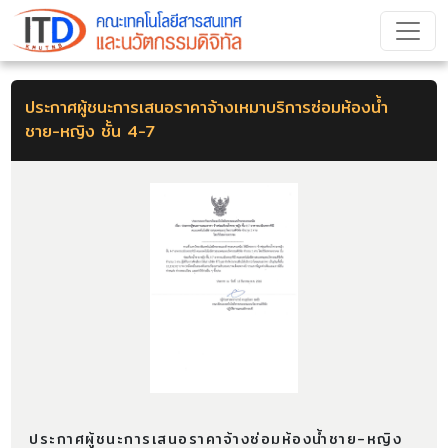
ประกาศผู้ชนะการเสนอราคาจ้างเหมาบริการซ่อมห้องน้ำ
ชาย-หญิง ชั้น 4-7
ประกาศผู้ชนะการเสนอราคาจ้างซ่อมห้องน้ำชาย-หญิง