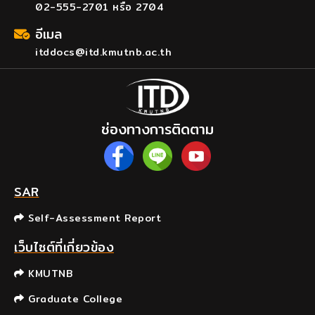
02-555-2701 หรือ 2704
อีเมล
itddocs@itd.kmutnb.ac.th
ช่องทางการติดตาม
SAR
Self-Assessment Report
เว็บไซต์ที่เกี่ยวข้อง
KMUTNB
Graduate College