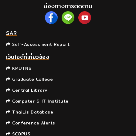
ช่องทางการติดตาม
SAR
Self-Assessment Report
เว็บไซต์ที่เกี่ยวข้อง
KMUTNB
Graduate College
Central Library
Computer & IT Institute
ThaiLis Database
Conference Alerts
SCOPUS