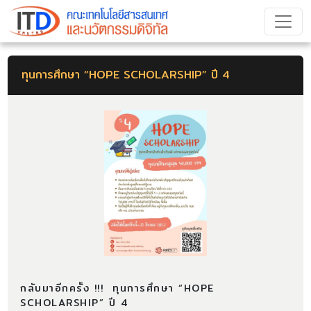
ทุนการศึกษา “HOPE SCHOLARSHIP” ปี 4
กลับมาอีกครั้ง !!! ทุนการศึกษา “HOPE
SCHOLARSHIP” ปี 4