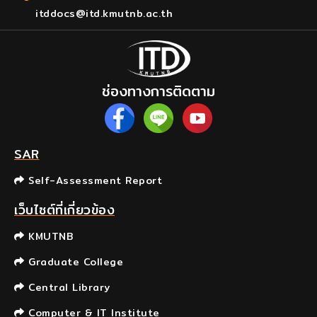
itddocs@itd.kmutnb.ac.th
ช่องทางการติดตาม
SAR
Self-Assessment Report
เว็บไซต์ที่เกี่ยวข้อง
KMUTNB
Graduate College
Central Library
Computer & IT Institute