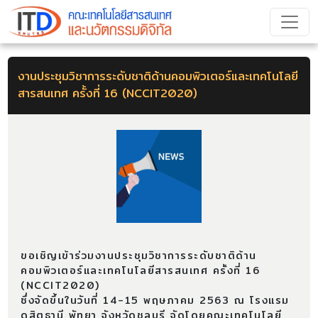
งานประชุมวิชาการระดับชาติด้านคอมพิวเตอร์และเทคโนโลยี
สารสนเทศ ครั้งที่ 16 (NCCIT2020)
ขอเชิญเข้าร่วมงานประชุมวิชาการระดับชาติด้าน
คอมพิวเตอร์และเทคโนโลยีสารสนเทศ ครั้งที่ 16
(NCCIT2020)
ซึ่งจัดขึ้นในวันที่ 14-15 พฤษภาคม 2563 ณ โรงแรม
ดุสิตธานี พัทยา จังหวัดชลบุรี จัดโดยคณะเทคโนโลยี