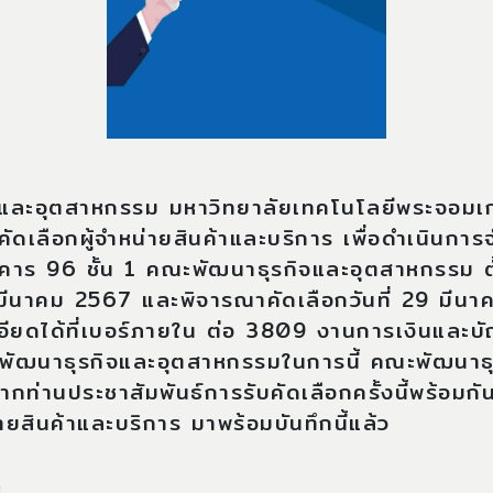
และอุตสาหกรรม มหาวิทยาลัยเทคโนโลยีพระจอมเก
ัดเลือกผู้จำหน่ายสินค้าและบริการ เพื่อดำเนินการ
คาร 96 ชั้น 1 คณะพัฒนาธุรกิจและอุตสาหกรรม ตั้
 มีนาคม 2567 และพิจารณาคัดเลือกวันที่ 29 มี
ียดได้ที่เบอร์ภายใน ต่อ 3809 งานการเงินและบ
พัฒนาธุรกิจและอุตสาหกรรมในการนี้ คณะพัฒนาธ
กท่านประชาสัมพันธ์การรับคัดเลือกครั้งนี้พร้อมกั
่ายสินค้าและบริการ มาพร้อมบันทึกนี้แล้ว