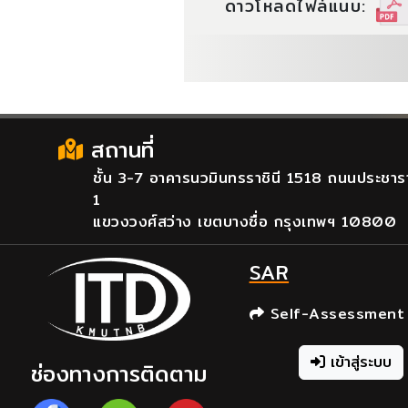
ดาวโหลดไฟล์แนบ:
สถานที่
ชั้น 3-7 อาคารนวมินทรราชินี 1518 ถนนประชาร
1
แขวงวงศ์สว่าง เขตบางซื่อ กรุงเทพฯ 10800
SAR
Self-Assessment
เข้าสู่ระบบ
ช่องทางการติดตาม