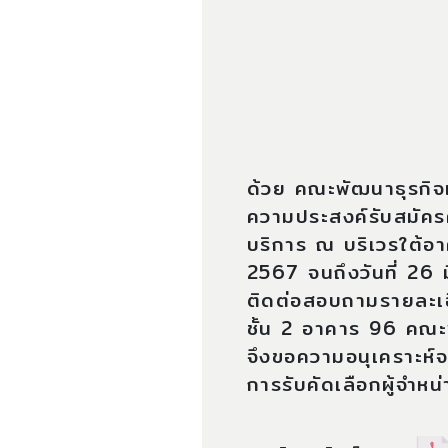
ด้วย คณะพัฒนาธุรกิจ
ความประสงค์รับสมัครค
บริการ ณ บริเวรใต้อา
2567 จนถึงวันที่ 26
ติดต่อสอบถามรายละเอ
ชั้น 2 อาคาร 96 คณะ
จึงขอความอนุเคราะห์จา
การรับคัดเลือกผู้จำหน