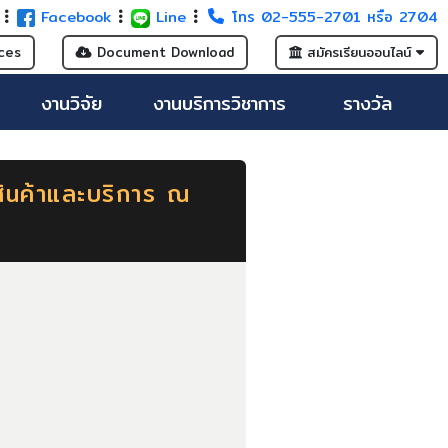
G
Facebook
Line
โทร 02-555-2701 หรือ 2704
ces
Document Download
สมัครเรียนออนไลน์
งานวิจัย
งานบริการวิชาการ
รางวัล
สินค้าและบริการ ณ