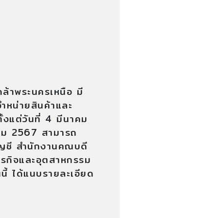
ล้าพระนครเหนือ มี
จำหน่ายสินค้าและ
งแต่วันที่ 4 มีนาคม
นาคม 2567 สามารถ
ัญชี สำนักงานคณบดี
ุรกิจและอุตสาหกรรม
นนี้ ได้แนบรายละเอียด