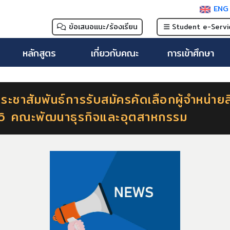
EN
ข้อเสนอแนะ/ร้องเรียน
Student e-Servi
หลักสูตร
เกี่ยวกับคณะ
การเข้าศึกษา
ระชาสัมพันธ์การรับสมัครคัดเลือกผู้จำหน่าย
96 คณะพัฒนาธุรกิจและอุตสาหกรรม