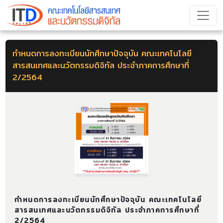
กำหนดการลงทะเบียนนักศึกษาปัจจุบัน คณะเทคโนโลยี
สารสนเทศและนวัตกรรมดิจิทัล ประจำภาคการศึกษาที่
2/2564
กำหนดการลงทะเบียนนักศึกษาปัจจุบัน คณะเทคโนโลยี
สารสนเทศและนวัตกรรมดิจิทัล ประจำภาคการศึกษาที่
2/2564