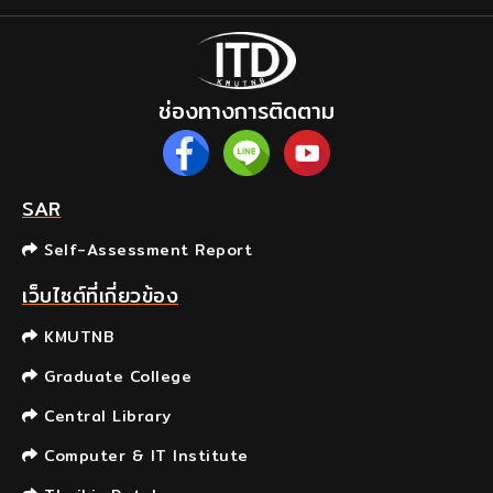
ช่องทางการติดตาม
SAR
Self-Assessment Report
เว็บไซต์ที่เกี่ยวข้อง
KMUTNB
Graduate College
Central Library
Computer & IT Institute