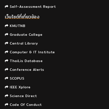
Self-Assessment Report
เว็บไซต์ที่เกี่ยวข้อง
KMUTNB
Graduate College
Central Library
Computer & IT Institute
ThaiLis Database
Conference Alerts
SCOPUS
IEEE Xplore
Science Direct
Code Of Conduct