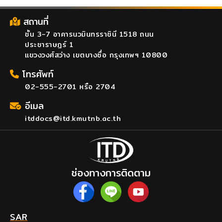
สถานที่
ชั้น 3-7 อาคารนวมินทรราชินี 1518 ถนน
ประชาราษฎร์ 1
แขวงวงศ์สว่าง เขตบางซื่อ กรุงเทพฯ 10800
โทรศัพท์
02-555-2701 หรือ 2704
อีเมล
itddocs@itd.kmutnb.ac.th
ช่องทางการติดตาม
SAR