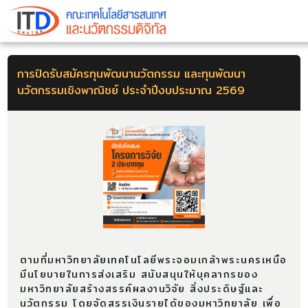
การปิดรับสมัครทุนพัฒนานวัตกรรม และทุนพัฒนา
นวัตกรรมเชิงพาณิชย์ ประจำปีงบประมาณ 2569
ตามที่มหาวิทยาลัยเทคโนโลยีพระจอมเกล้าพระนครเหนือ
มีนโยบายในการส่งเสริม สนับสนุนให้บุคลากรของ
มหาวิทยาลัยสร้างสรรค์ผลงานวิจัย สิ่งประดิษฐ์และ
นวัตกรรม โดยจัดสรรเงินรายได้ของมหาวิทยาลัย เพื่อ