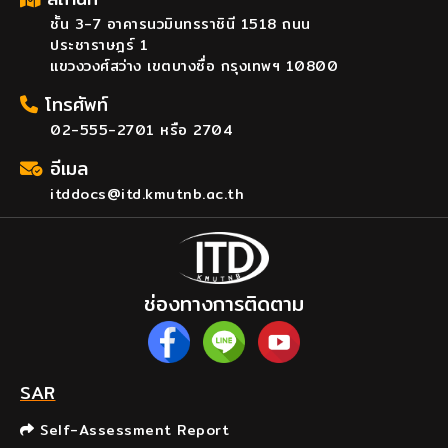
ชั้น 3-7 อาคารนวมินทรราชินี 1518 ถนน
ประชาราษฎร์ 1
แขวงวงศ์สว่าง เขตบางซื่อ กรุงเทพฯ 10800
โทรศัพท์
02-555-2701 หรือ 2704
อีเมล
itddocs@itd.kmutnb.ac.th
ช่องทางการติดตาม
SAR
Self-Assessment Report