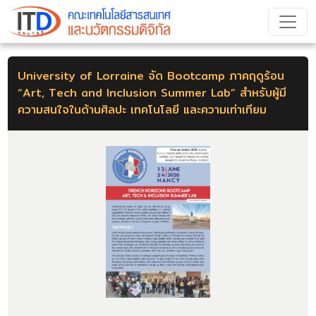
University of Lorraine จัด Bootcamp ภาคฤดูร้อน
“Art, Tech and Inclusion Summer Lab” สำหรับผู้มี
ความสนใจในด้านศิลปะ เทคโนโลยี และความเท่าเทียม