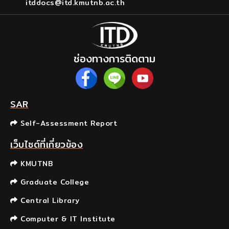
itddocs@itd.kmutnb.ac.th
ช่องทางการติดตาม
SAR
Self-Assessment Report
เว็บไซต์ที่เกี่ยวข้อง
KMUTNB
Graduate College
Central Library
Computer & IT Institute