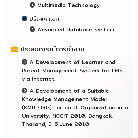
Multimedia Technology
ปริญญาเอก
Advanced Database System
ประสบการณ์การทำงาน
A Development of Learner and
Parent Management System for LMS
via Internet.
A Development of a Suitable
Knowledge Management Model
(KMIT.ORG) for an IT Organization in a
University, NCCIT 2010, Bangkok,
Thailand, 3-5 June 2010.