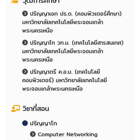
วุฒิการศึกษา
ปริญญาเอก ปร.ด. (คอมพิวเตอร์ศึกษา)
มหาวิทยาลัยเทคโนโลยีพระจอมเกล้า
พระนครเหนือ
ปริญญาโท วท.ม. (เทคโนโลยีสารสนเทศ)
มหาวิทยาลัยเทคโนโลยีพระจอมเกล้า
พระนครเหนือ
ปริญญาตรี ค.อ.บ. (เทคโนโลยี
คอมพิวเตอร์) มหาวิทยาลัยเทคโนโลยี
พระจอมเกล้าพระนครเหนือ
วิชาที่สอน
ปริญญาโท
Computer Networking