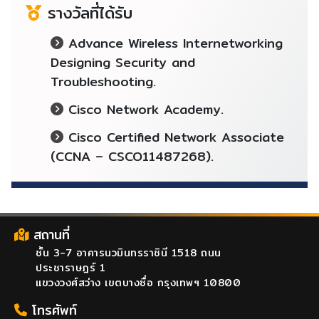
รางวัลที่ได้รับ
Advance Wireless Internetworking
Designing Security and
Troubleshooting.
Cisco Network Academy.
Cisco Certified Network Associate
(CCNA – CSCO11487268).
สถานที่
ชั้น 3-7 อาคารนวมินทรราชินี 1518 ถนน
ประชาราษฎร์ 1
แขวงวงศ์สว่าง เขตบางซื่อ กรุงเทพฯ 10800
โทรศัพท์