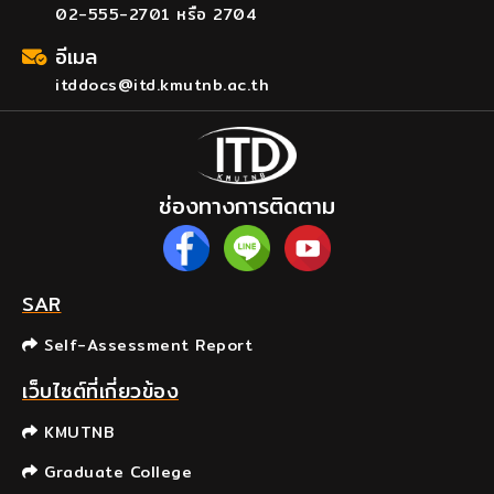
02-555-2701 หรือ 2704
อีเมล
itddocs@itd.kmutnb.ac.th
ช่องทางการติดตาม
SAR
Self-Assessment Report
เว็บไซต์ที่เกี่ยวข้อง
KMUTNB
Graduate College